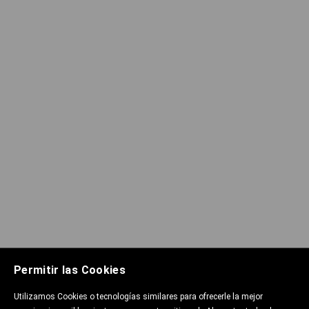
Permitir las Cookies
Utilizamos Cookies o tecnologías similares para ofrecerle la mejor