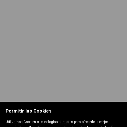
Permitir las Cookies
Utilizamos Cookies o tecnologías similares para ofrecerle la mejor