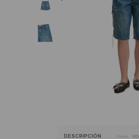
DESCRIPCIÓN
Index
00