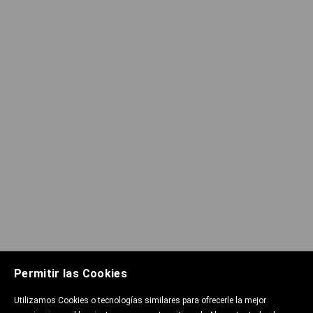
Permitir las Cookies
Utilizamos Cookies o tecnologías similares para ofrecerle la mejor