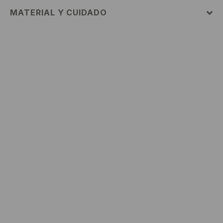
MATERIAL Y CUIDADO
100% ALGODÓN