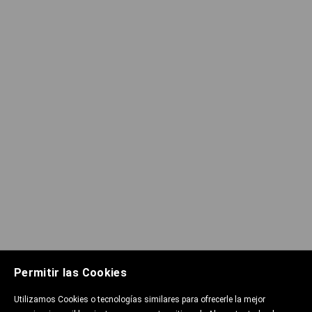
Permitir las Cookies
Utilizamos Cookies o tecnologías similares para ofrecerle la mejor