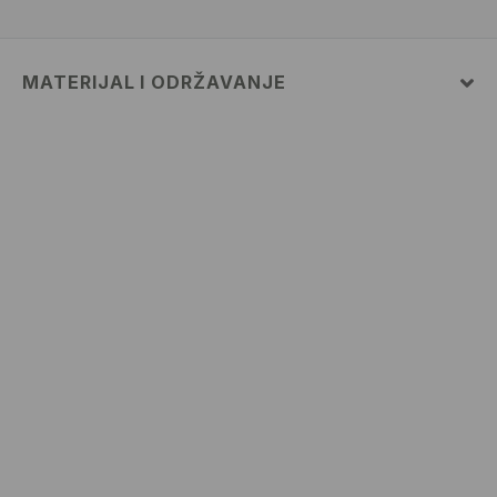
MATERIJAL I ODRŽAVANJE