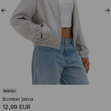
Sold Out
Bomber jakna
12,99
EUR