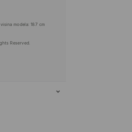
 visina modela: 187 cm
ights Reserved.