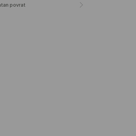
atan povrat