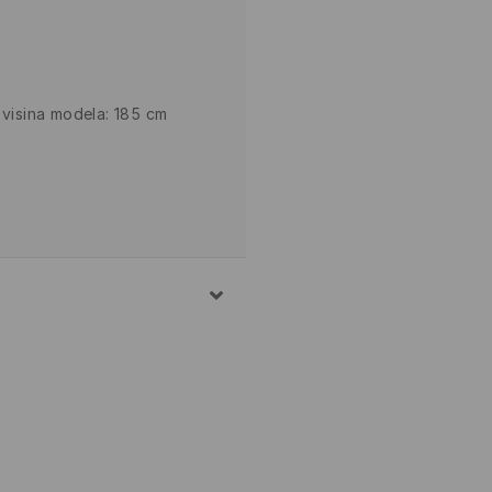
 visina modela: 185 cm