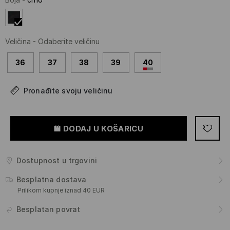
Veličina
-
Odaberite veličinu
36
37
38
39
40
Pronađite svoju veličinu
DODAJ U KOŠARICU
Dostupnost u trgovini
Besplatna dostava
Prilikom kupnje iznad 40 EUR
Besplatan povrat