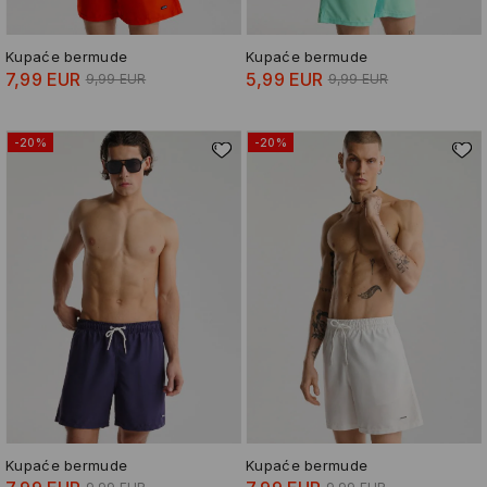
Kupaće bermude
Kupaće bermude
7,99 EUR
5,99 EUR
9,99 EUR
9,99 EUR
-20%
-20%
Kupaće bermude
Kupaće bermude