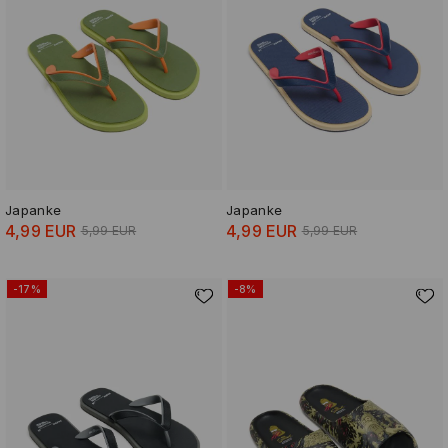
Japanke
Japanke
4,99 EUR
4,99 EUR
5,99 EUR
5,99 EUR
-17%
-8%