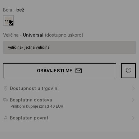
Boja
-
bež
Veličina
-
Universal
(dostupno uskoro)
Veličina- jedna veličina
OBAVIJESTI ME
Dostupnost u trgovini
Besplatna dostava
Prilikom kupnje iznad 40 EUR
Besplatan povrat