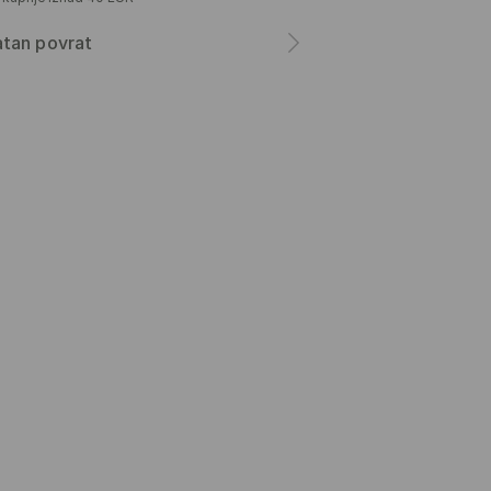
atan povrat