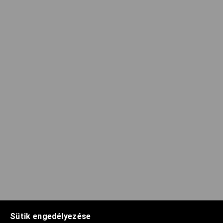
Sütik engedélyezése