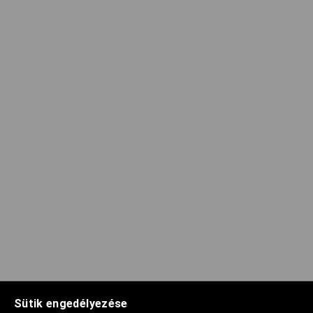
Sütik engedélyezése