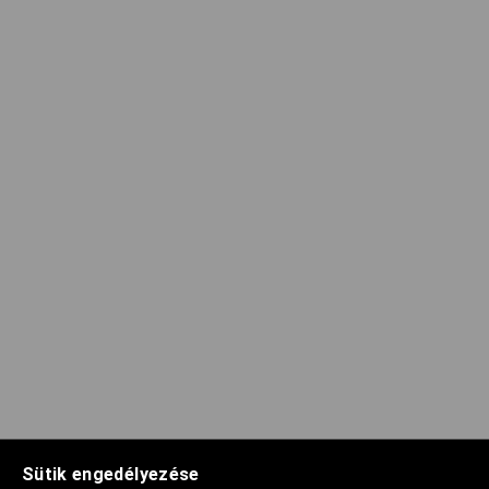
Sütik engedélyezése