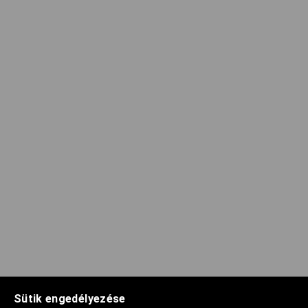
Sütik engedélyezése