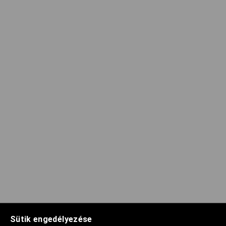
Sütik engedélyezése