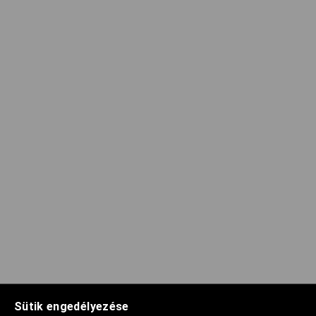
Sütik engedélyezése