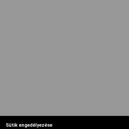
Sütik engedélyezése