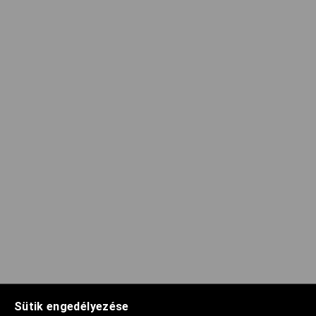
Sütik engedélyezése