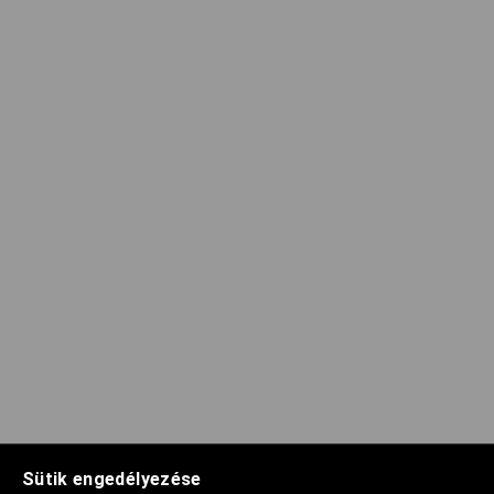
Sütik engedélyezése