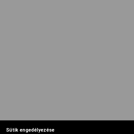
Sütik engedélyezése