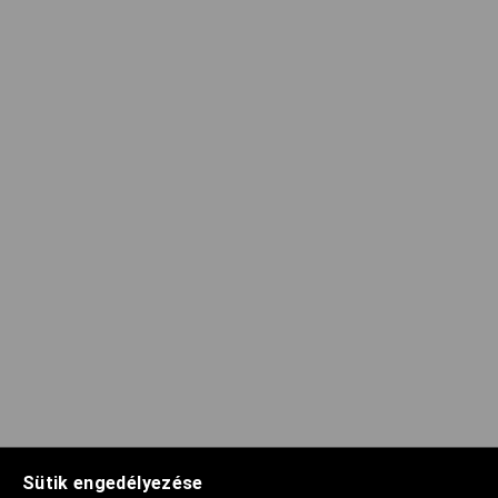
Sütik engedélyezése