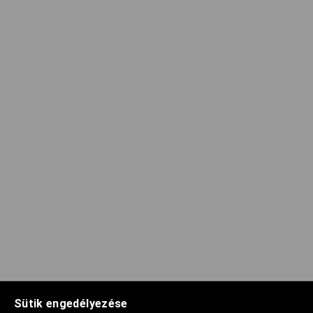
Sütik engedélyezése