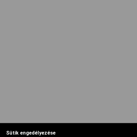
Sütik engedélyezése