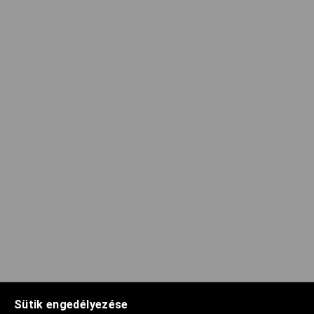
Sütik engedélyezése