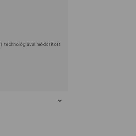
AI) technológiával módosított