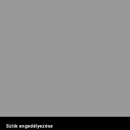
Sütik engedélyezése