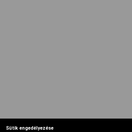
Sütik engedélyezése