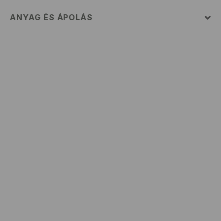
ANYAG ÉS ÁPOLÁS