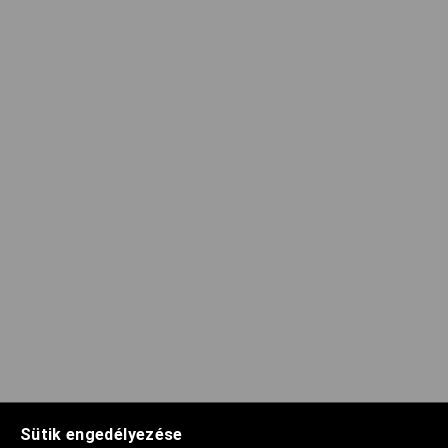
Sütik engedélyezése