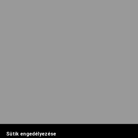
Sütik engedélyezése