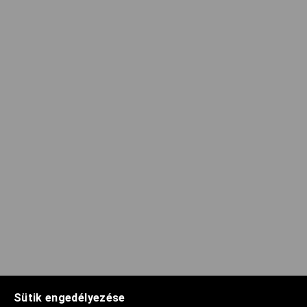
Sütik engedélyezése