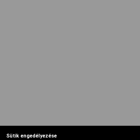
Sütik engedélyezése