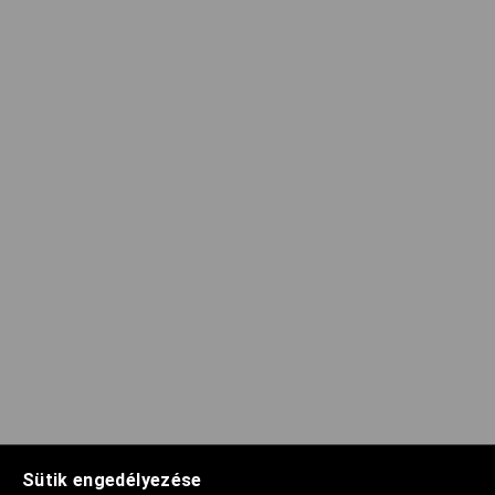
Sütik engedélyezése