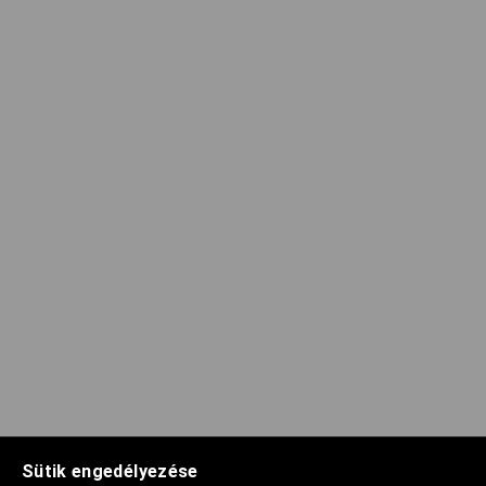
Sütik engedélyezése