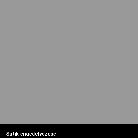
Sütik engedélyezése