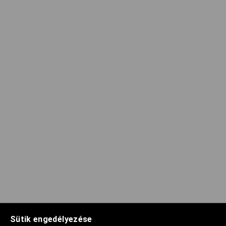
Sütik engedélyezése