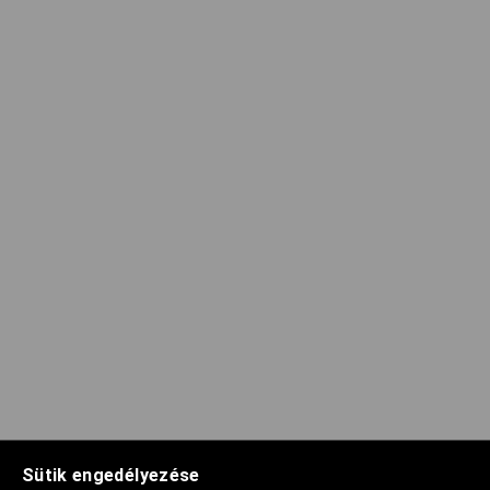
Sütik engedélyezése