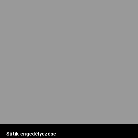
Sütik engedélyezése