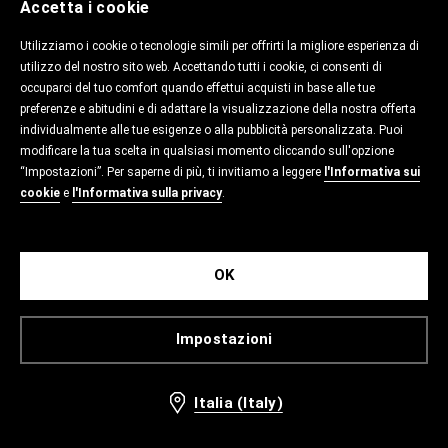
Accetta i cookie
Utilizziamo i cookie o tecnologie simili per offrirti la migliore esperienza di
utilizzo del nostro sito web. Accettando tutti i cookie, ci consenti di
occuparci del tuo comfort quando effettui acquisti in base alle tue
preferenze e abitudini e di adattare la visualizzazione della nostra offerta
individualmente alle tue esigenze o alla pubblicità personalizzata. Puoi
modificare la tua scelta in qualsiasi momento cliccando sull'opzione
“Impostazioni”. Per saperne di più, ti invitiamo a leggere
l'Informativa sui
cookie
e
l'Informativa sulla privacy
.
OK
Impostazioni
Italia (Italy)