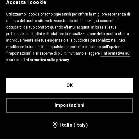
Accetta i cookie
Utilizziamo i cookie o tecnologie simili per offrirti la migliore esperienza di
utilizzo del nostro sito web. Accettando tutti i cookie, ci consenti di
occuparci del tuo comfort quando effettui acquisti in base alle tue
preferenze e abitudini e di adattare la visualizzazione della nostra offerta
individualmente alle tue esigenze o alla pubblicità personalizzata. Puoi
modificare la tua scelta in qualsiasi momento cliccando sull'opzione
“Impostazioni”. Per saperne di più, ti invitiamo a leggere
l'Informativa sui
cookie
e
l'Informativa sulla privacy
.
OK
Impostazioni
Italia (Italy)