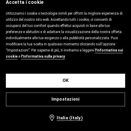
Accetta i cookie
Utilizziamo i cookie o tecnologie simili per offrirti la migliore esperienza di
utilizzo del nostro sito web. Accettando tutti i cookie, ci consenti di
occuparci del tuo comfort quando effettui acquisti in base alle tue
preferenze e abitudini e di adattare la visualizzazione della nostra offerta
individualmente alle tue esigenze o alla pubblicità personalizzata. Puoi
modificare la tua scelta in qualsiasi momento cliccando sull'opzione
“Impostazioni”. Per saperne di più, ti invitiamo a leggere
l'Informativa sui
cookie
e
l'Informativa sulla privacy
.
OK
Impostazioni
Italia (Italy)