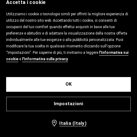
Accetta i cookie
Utilizziamo i cookie o tecnologie simili per offrirti la migliore esperienza di
utilizzo del nostro sito web. Accettando tutti i cookie, ci consenti di
occuparci del tuo comfort quando effettui acquisti in base alle tue
preferenze e abitudini e di adattare la visualizzazione della nostra offerta
individualmente alle tue esigenze o alla pubblicità personalizzata. Puoi
modificare la tua scelta in qualsiasi momento cliccando sull'opzione
“Impostazioni”. Per saperne di più, ti invitiamo a leggere
l'Informativa sui
cookie
e
l'Informativa sulla privacy
.
OK
Impostazioni
Italia (Italy)