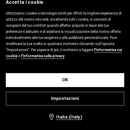
Accetta i cookie
Utilizziamo i cookie o tecnologie simili per offrirti la migliore esperienza di
utilizzo del nostro sito web. Accettando tutti i cookie, ci consenti di
occuparci del tuo comfort quando effettui acquisti in base alle tue
preferenze e abitudini e di adattare la visualizzazione della nostra offerta
individualmente alle tue esigenze o alla pubblicità personalizzata. Puoi
modificare la tua scelta in qualsiasi momento cliccando sull'opzione
“Impostazioni”. Per saperne di più, ti invitiamo a leggere
l'Informativa sui
cookie
e
l'Informativa sulla privacy
.
OK
Impostazioni
Italia (Italy)