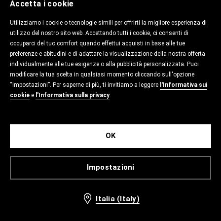
Accetta i cookie
Utilizziamo i cookie o tecnologie simili per offrirti la migliore esperienza di
utilizzo del nostro sito web. Accettando tutti i cookie, ci consenti di
occuparci del tuo comfort quando effettui acquisti in base alle tue
preferenze e abitudini e di adattare la visualizzazione della nostra offerta
individualmente alle tue esigenze o alla pubblicità personalizzata. Puoi
modificare la tua scelta in qualsiasi momento cliccando sull'opzione
“Impostazioni”. Per saperne di più, ti invitiamo a leggere
l'Informativa sui
cookie
e
l'Informativa sulla privacy
.
OK
Impostazioni
Italia (Italy)