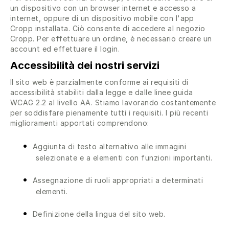
un dispositivo con un browser internet e accesso a
internet, oppure di un dispositivo mobile con l'app
Cropp installata. Ciò consente di accedere al negozio
Cropp. Per effettuare un ordine, è necessario creare un
account ed effettuare il login.
Accessibilità dei nostri servizi
Il sito web è parzialmente conforme ai requisiti di
accessibilità stabiliti dalla legge e dalle linee guida
WCAG 2.2 al livello AA. Stiamo lavorando costantemente
per soddisfare pienamente tutti i requisiti. I più recenti
miglioramenti apportati comprendono:
Aggiunta di testo alternativo alle immagini
selezionate e a elementi con funzioni importanti.
Assegnazione di ruoli appropriati a determinati
elementi.
Definizione della lingua del sito web.