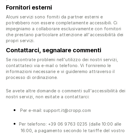
Fornitori esterni
Alcuni servizi sono forniti da partner esterni e
potrebbero non essere completamente accessibili. Ci
impegniamo a collaborare esclusivamente con fornitori
che prestano particolare attenzione all'accessibilità dei
propri servizi.
Contattarci, segnalare commenti
Se riscontrate problemi nell'utilizzo dei nostri servizi,
contattateci via e-mail o telefono. Vi forniremo le
informazioni necessarie e vi guideremo attraverso il
processo di ordinazione.
Se avete altre domande o commenti sull'accessibilità dei
nostri servizi, non esitate a contattarci:
Per e-mail: support.it@cropp.com
Per telefono: +39 06 9763 0235 (dalle 10:00 alle
16:00, a pagamento secondo le tariffe del vostro