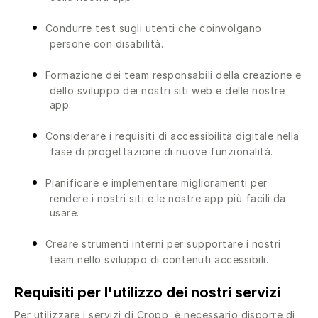
Condurre test sugli utenti che coinvolgano
persone con disabilità.
Formazione dei team responsabili della creazione e
dello sviluppo dei nostri siti web e delle nostre
app.
Considerare i requisiti di accessibilità digitale nella
fase di progettazione di nuove funzionalità.
Pianificare e implementare miglioramenti per
rendere i nostri siti e le nostre app più facili da
usare.
Creare strumenti interni per supportare i nostri
team nello sviluppo di contenuti accessibili.
Requisiti per l'utilizzo dei nostri servizi
Per utilizzare i servizi di Cropp, è necessario disporre di