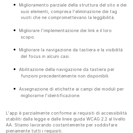
Miglioramento parziale della struttura del sito e dei
suoi elementi, compresa l'eliminazione dei tag
vuoti che ne compromettevano la leggibilità.
Migliorare l'implementazione dei link e il loro
scopo.
Migliorare la navigazione da tastiera e la visibilità
del focus in alcuni casi.
Abilitazione della navigazione da tastiera per
funzioni precedentemente non disponibili.
Assegnazione di etichette ai campi dei moduli per
migliorarne l'identificazione.
L'app è parzialmente conforme ai requisiti di accessibilità
stabiliti dalla legge e dalle linee guida WCAG 2.2 al livello
AA. Stiamo lavorando costantemente per soddisfare
pienamente tutti i requisiti.