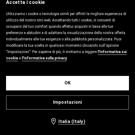
Accetta i cookie
Utilizziamo i cookie o tecnologie simili per offrirti la migliore esperienza di
utilizzo del nostro sito web. Accettando tutti i cookie, ci consenti di
occuparci del tuo comfort quando effettui acquisti in base alle tue
preferenze e abitudini e di adattare la visualizzazione della nostra offerta
individualmente alle tue esigenze o alla pubblicità personalizzata. Puoi
modificare la tua scelta in qualsiasi momento cliccando sull'opzione
“Impostazioni”. Per saperne di più, ti invitiamo a leggere
l'Informativa sui
cookie
e
l'Informativa sulla privacy
.
OK
Impostazioni
Italia (Italy)