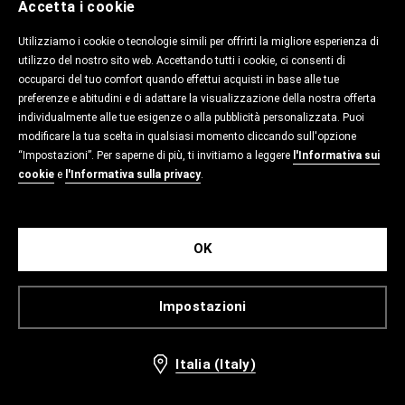
Accetta i cookie
Utilizziamo i cookie o tecnologie simili per offrirti la migliore esperienza di
utilizzo del nostro sito web. Accettando tutti i cookie, ci consenti di
occuparci del tuo comfort quando effettui acquisti in base alle tue
preferenze e abitudini e di adattare la visualizzazione della nostra offerta
individualmente alle tue esigenze o alla pubblicità personalizzata. Puoi
modificare la tua scelta in qualsiasi momento cliccando sull'opzione
“Impostazioni”. Per saperne di più, ti invitiamo a leggere
l'Informativa sui
cookie
e
l'Informativa sulla privacy
.
OK
Impostazioni
Italia (Italy)